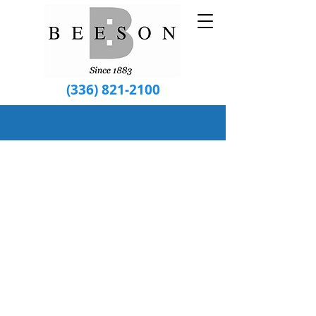
(336) 821-2100