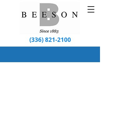
(336) 821-2100