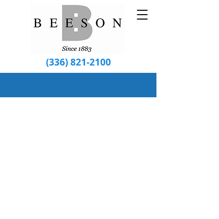
(336) 821-2100